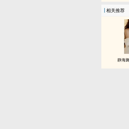
相关推荐
静海