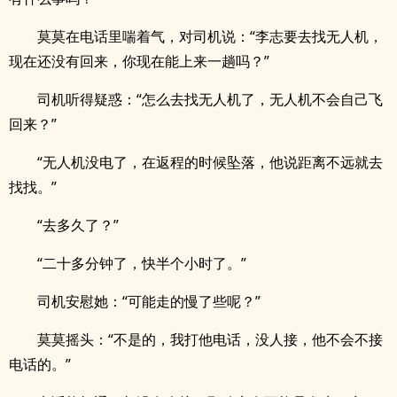
莫莫在电话里喘着气，对司机说：“李志要去找无人机，
现在还没有回来，你现在能上来一趟吗？”
司机听得疑惑：“怎么去找无人机了，无人机不会自己飞
回来？”
“无人机没电了，在返程的时候坠落，他说距离不远就去
找找。”
“去多久了？”
“二十多分钟了，快半个小时了。”
司机安慰她：“可能走的慢了些呢？”
莫莫摇头：“不是的，我打他电话，没人接，他不会不接
电话的。”