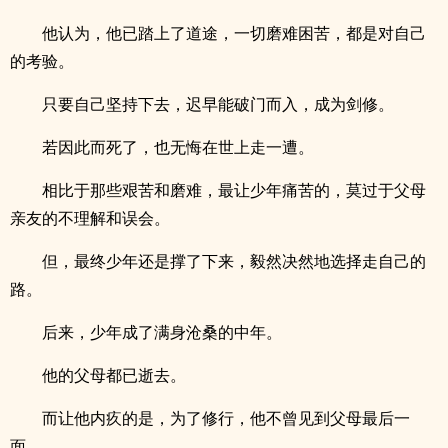
他认为，他已踏上了道途，一切磨难困苦，都是对自己
的考验。
只要自己坚持下去，迟早能破门而入，成为剑修。
若因此而死了，也无悔在世上走一遭。
相比于那些艰苦和磨难，最让少年痛苦的，莫过于父母
亲友的不理解和误会。
但，最终少年还是撑了下来，毅然决然地选择走自己的
路。
后来，少年成了满身沧桑的中年。
他的父母都已逝去。
而让他内疚的是，为了修行，他不曾见到父母最后一
面。