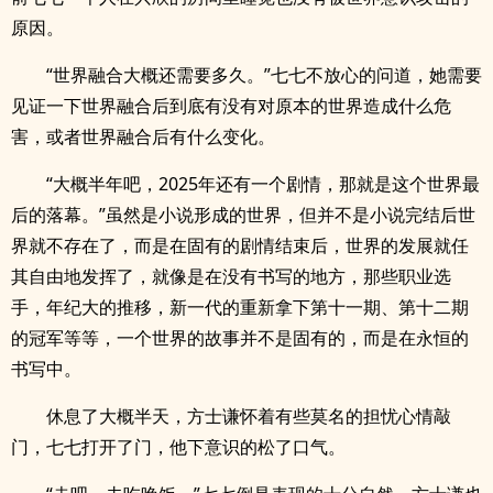
原因。
“世界融合大概还需要多久。”七七不放心的问道，她需要
见证一下世界融合后到底有没有对原本的世界造成什么危
害，或者世界融合后有什么变化。
“大概半年吧，2025年还有一个剧情，那就是这个世界最
后的落幕。”虽然是小说形成的世界，但并不是小说完结后世
界就不存在了，而是在固有的剧情结束后，世界的发展就任
其自由地发挥了，就像是在没有书写的地方，那些职业选
手，年纪大的推移，新一代的重新拿下第十一期、第十二期
的冠军等等，一个世界的故事并不是固有的，而是在永恒的
书写中。
休息了大概半天，方士谦怀着有些莫名的担忧心情敲
门，七七打开了门，他下意识的松了口气。