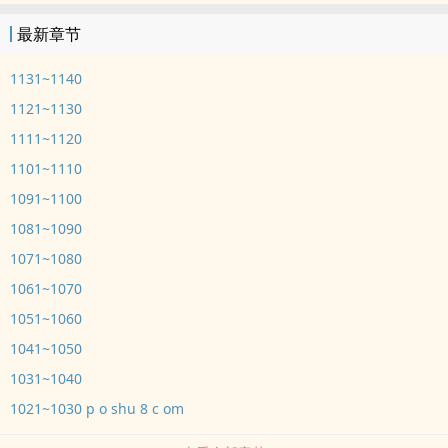
最新章节
1131~1140
1121~1130
1111~1120
1101~1110
1091~1100
1081~1090
1071~1080
1061~1070
1051~1060
1041~1050
1031~1040
1021~1030 p o shu 8 c om