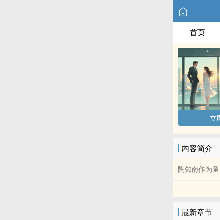
首页
立
内容简介
陶知南作为童
最新章节