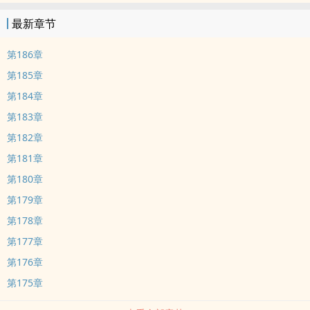
最新章节
第186章
第185章
第184章
第183章
第182章
第181章
第180章
第179章
第178章
第177章
第176章
第175章