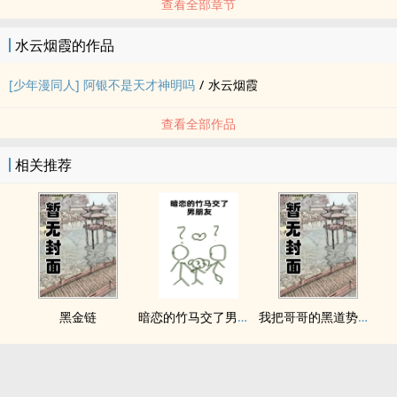
查看全部章节
水云烟霞的作品
[少年漫同人] 阿银不是天才神明吗
/
水云烟霞
查看全部作品
相关推荐
黑金链
暗恋的竹马交了男朋友（bg，弯掰直，1v2）
我把哥哥的黑道势力睡了